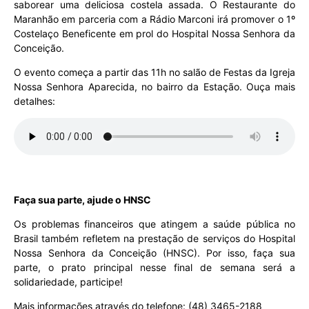
saborear uma deliciosa costela assada. O Restaurante do
Maranhão em parceria com a Rádio Marconi irá promover o 1º
Costelaço Beneficente em prol do Hospital Nossa Senhora da
Conceição.
O evento começa a partir das 11h no salão de Festas da Igreja
Nossa Senhora Aparecida, no bairro da Estação. Ouça mais
detalhes:
Faça sua parte, ajude o HNSC
Os problemas financeiros que atingem a saúde pública no
Brasil também refletem na prestação de serviços do Hospital
Nossa Senhora da Conceição (HNSC). Por isso, faça sua
parte, o prato principal nesse final de semana será a
solidariedade, participe!
Mais informações através do telefone: (48) 3465-2188