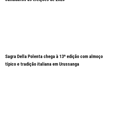
Sagra Della Polenta chega à 13ª edição com almoço
típico e tradição italiana em Urussanga