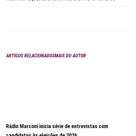
ARTIGOS RELACIONADOS
MAIS DO AUTOR
Rádio Marconi inicia série de entrevistas com
candidatos às eleições de 2026