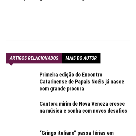
ARTIGOS RELACIONADOS
MAIS DO AUTOR
Primeira edição do Encontro
Catarinense de Papais Noéis já nasce
com grande procura
Cantora mirim de Nova Veneza cresce
na música e sonha com novos desafios
“Gringo italiano” passa férias em