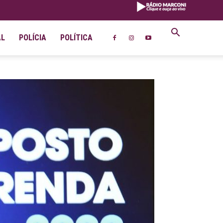
AL
POLÍCIA
POLÍTICA