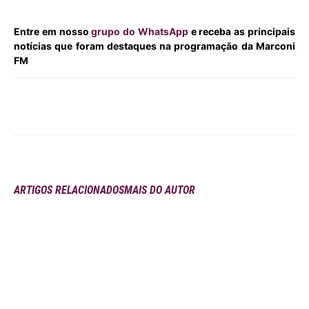
Entre em nosso
grupo do WhatsApp
e receba as principais
notícias que foram destaques na programação da Marconi
FM
ARTIGOS RELACIONADOS
MAIS DO AUTOR