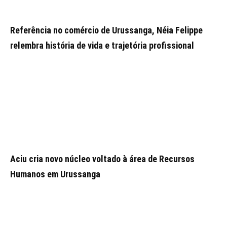
Referência no comércio de Urussanga, Néia Felippe
relembra história de vida e trajetória profissional
Aciu cria novo núcleo voltado à área de Recursos
Humanos em Urussanga