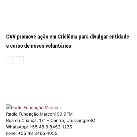
CVV promove ação em Criciúma para divulgar entidade
e curso de novos voluntários
Radio Fundação Marconi 99.9FM
Rua da Criança, 171 – Centro, Urussanga/SC
WhatsApp: +55 48 9.8452-1235
Fone: +55 48 3465-1055