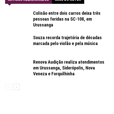
Colisão entre dois carros deixa três
pessoas feridas na SC-108, em
Urussanga
Souza recorda trajetória de décadas
marcada pelo violão e pela música
Renova Audição realiza atendimentos
em Urussanga, Siderópolis, Nova
Veneza e Forquilhinha