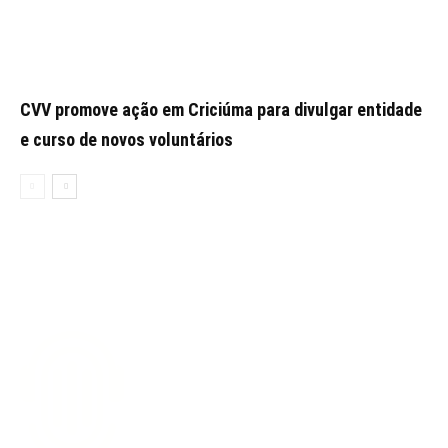
CVV promove ação em Criciúma para divulgar entidade
e curso de novos voluntários