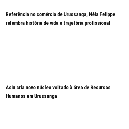
Referência no comércio de Urussanga, Néia Felippe
relembra história de vida e trajetória profissional
Aciu cria novo núcleo voltado à área de Recursos
Humanos em Urussanga