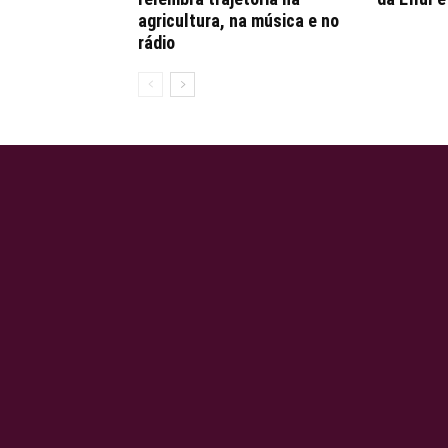
agricultura, na música e no
rádio