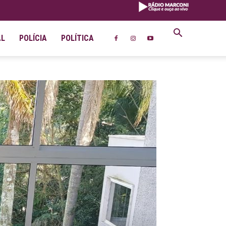
AL
POLÍCIA
POLÍTICA