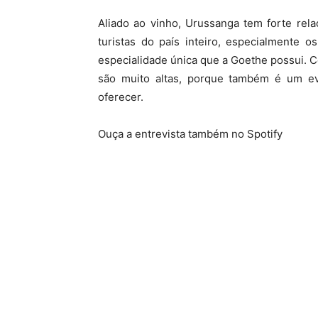
Aliado ao vinho, Urussanga tem forte rel
turistas do país inteiro, especialmente
especialidade única que a Goethe possui. C
são muito altas, porque também é um e
oferecer.
Ouça a entrevista também no Spotify