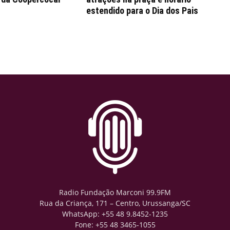
estendido para o Dia dos Pais
Radio Fundação Marconi 99.9FM
Rua da Criança, 171 – Centro, Urussanga/SC
WhatsApp: +55 48 9.8452-1235
Fone: +55 48 3465-1055