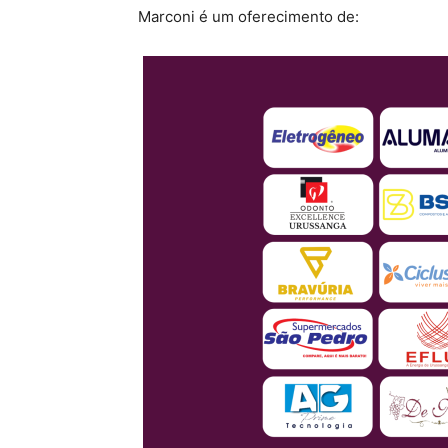
Marconi é um oferecimento de: