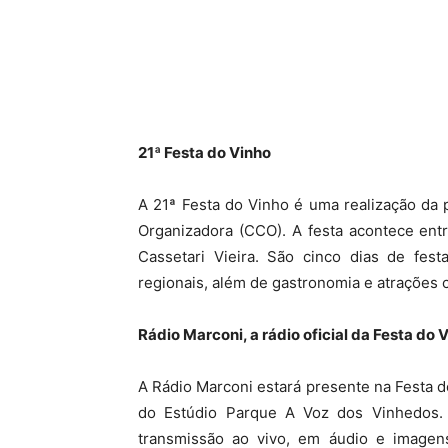
21ª Festa do Vinho
A 21ª Festa do Vinho é uma realização da 
Organizadora (CCO). A festa acontece ent
Cassetari Vieira. São cinco dias de fes
regionais, além de gastronomia e atrações c
Rádio Marconi, a rádio oficial da Festa do 
A Rádio Marconi estará presente na Festa 
do Estúdio Parque A Voz dos Vinhedos.
transmissão ao vivo, em áudio e imagen