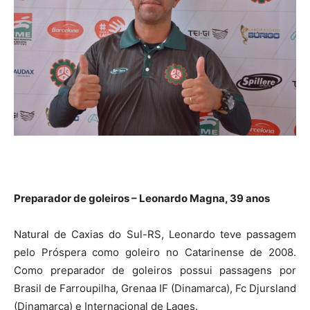
Preparador de goleiros – Leonardo Magna, 39 anos
Natural de Caxias do Sul-RS, Leonardo teve passagem
pelo Próspera como goleiro no Catarinense de 2008.
Como preparador de goleiros possui passagens por
Brasil de Farroupilha, Grenaa IF (Dinamarca), Fc Djursland
(Dinamarca) e Internacional de Lages.