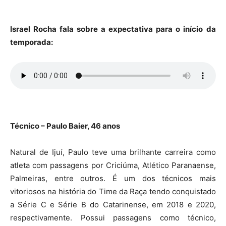
Israel Rocha fala sobre a expectativa para o início
da
temporada:
Técnico – Paulo Baier, 46 anos
Natural de Ijuí, Paulo teve uma brilhante carreira como
atleta com passagens por Criciúma, Atlético Paranaense,
Palmeiras, entre outros. É um dos técnicos mais
vitoriosos na história do Time da Raça tendo conquistado
a Série C e Série B do Catarinense, em 2018 e 2020,
respectivamente. Possui passagens como técnico,