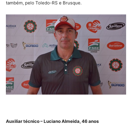
também, pelo Toledo-RS e Brusque.
Auxiliar técnico – Luciano Almeida, 46 anos