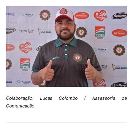
Colaboração: Lucas Colombo / Assessoria de
Comunicação