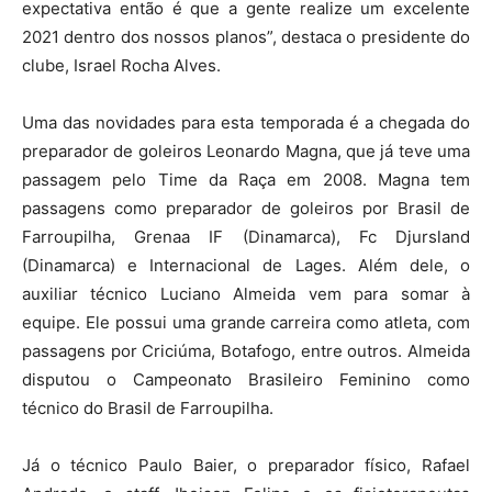
expectativa então é que a gente realize um excelente
2021 dentro dos nossos planos”, destaca o presidente do
clube, Israel Rocha Alves.
Uma das novidades para esta temporada é a chegada do
preparador de goleiros Leonardo Magna, que já teve uma
passagem pelo Time da Raça em 2008. Magna tem
passagens como preparador de goleiros por Brasil de
Farroupilha, Grenaa IF (Dinamarca), Fc Djursland
(Dinamarca) e Internacional de Lages. Além dele, o
auxiliar técnico Luciano Almeida vem para somar à
equipe. Ele possui uma grande carreira como atleta, com
passagens por Criciúma, Botafogo, entre outros. Almeida
disputou o Campeonato Brasileiro Feminino como
técnico do Brasil de Farroupilha.
Já o técnico Paulo Baier, o preparador físico, Rafael