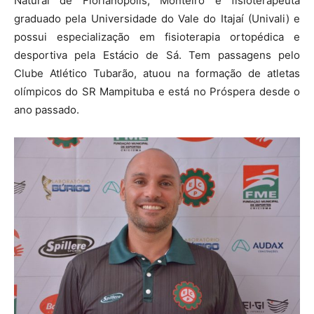
Natural de Florianópolis, Monteiro é fisioterapeuta
graduado pela Universidade do Vale do Itajaí (Univali) e
possui especialização em fisioterapia ortopédica e
desportiva pela Estácio de Sá. Tem passagens pelo
Clube Atlético Tubarão, atuou na formação de atletas
olímpicos do SR Mampituba e está no Próspera desde o
ano passado.