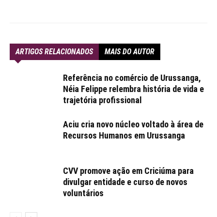
ARTIGOS RELACIONADOS
MAIS DO AUTOR
Referência no comércio de Urussanga,
Néia Felippe relembra história de vida e
trajetória profissional
Aciu cria novo núcleo voltado à área de
Recursos Humanos em Urussanga
CVV promove ação em Criciúma para
divulgar entidade e curso de novos
voluntários