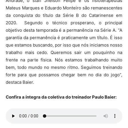
Andrade, o staff Jheison Felipe e os fisioterapeutas
Mateus Marques e Eduardo Monteiro são remanescentes
da conquista do título da Série B do Catarinense em
2020. Segundo o técnico prosperano, o principal
objetivo desta temporada é a permanência na Série A. “A
garantia da permanência é praticamente um título. É isso
que estamos buscando, por isso que nós iniciamos nosso
trabalho mais cedo. Queremos sair um pouquinho na
frente na parte física. Nós estamos trabalhando muito
bem, todo mundo no mesmo ritmo. Seguimos treinando
forte para que possamos chegar bem no dia do jogo”,
destaca Baier.
Confira a íntegra da coletiva do treinador Paulo Baier: