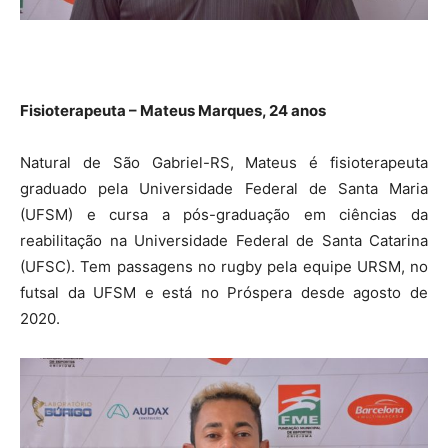
Fisioterapeuta – Mateus Marques, 24 anos
Natural de São Gabriel-RS, Mateus é fisioterapeuta
graduado pela Universidade Federal de Santa Maria
(UFSM) e cursa a pós-graduação em ciências da
reabilitação na Universidade Federal de Santa Catarina
(UFSC). Tem passagens no rugby pela equipe URSM, no
futsal da UFSM e está no Próspera desde agosto de
2020.