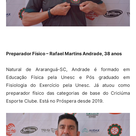
Preparador Físico – Rafael Martins Andrade, 38 anos
Natural de Araranguá-SC, Andrade é formado em
Educação Física pela Unesc e Pós graduado em
Fisiologia do Exercício pela Unesc. Já atuou como
preparador físico das categorias de base do Criciúma
Esporte Clube. Está no Próspera desde 2019.