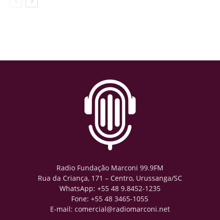
Radio Fundação Marconi 99.9FM
Rua da Criança, 171 – Centro, Urussanga/SC
WhatsApp: +55 48 9.8452-1235
Fone: +55 48 3465-1055
E-mail: comercial@radiomarconi.net