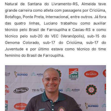
Natural de Santana do Livramento-RS, Almeida teve
grande carreira como atleta com passagens por Criciúma,
Botafogo, Ponte Preta, Internacional, entre outros. Já fora
das quatro linhas, Luciano trabalhou como auxiliar
técnico pelo Brasil de Farroupilha e Caxias-RS e como
técnico pelo sub-20 do VEC (Veranópolis), sub-15 do
Genoma Colorado, sub-17 do Criciúma, sub-17 do
Juventude e por último estava como técnico do time
feminino do Brasil de Farroupilha.