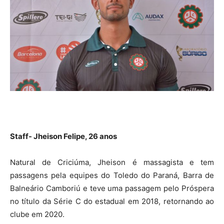
Staff- Jheison Felipe, 26 anos
Natural de Criciúma, Jheison é massagista e tem
passagens pela equipes do Toledo do Paraná, Barra de
Balneário Camboriú e teve uma passagem pelo Próspera
no título da Série C do estadual em 2018, retornando ao
clube em 2020.