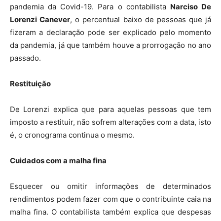
pandemia da Covid-19. Para o contabilista
Narciso De
Lorenzi Canever
, o percentual baixo de pessoas que já
fizeram a declaração pode ser explicado pelo momento
da pandemia, já que também houve a prorrogação no ano
passado.
Restituição
De Lorenzi explica que para aquelas pessoas que tem
imposto a restituir, não sofrem alterações com a data, isto
é, o cronograma continua o mesmo.
Cuidados com a malha fina
Esquecer ou omitir informações de determinados
rendimentos podem fazer com que o contribuinte caia na
malha fina. O contabilista também explica que despesas