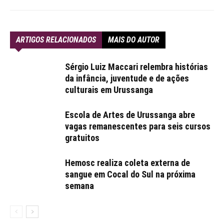
ARTIGOS RELACIONADOS
MAIS DO AUTOR
Sérgio Luiz Maccari relembra histórias
da infância, juventude e de ações
culturais em Urussanga
Escola de Artes de Urussanga abre
vagas remanescentes para seis cursos
gratuitos
Hemosc realiza coleta externa de
sangue em Cocal do Sul na próxima
semana