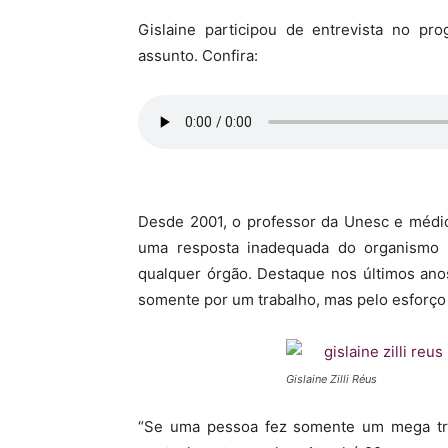
Gislaine participou de entrevista no pr
assunto. Confira:
Desde 2001, o professor da Unesc e médico
uma resposta inadequada do organismo 
qualquer órgão. Destaque nos últimos ano
somente por um trabalho, mas pelo esforço 
Gislaine Zilli Réus
“Se uma pessoa fez somente um mega trab