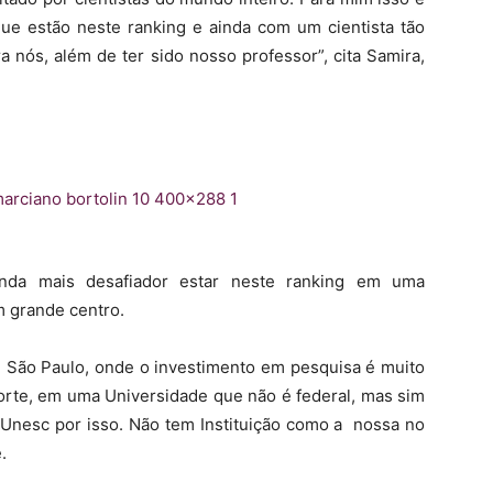
e estão neste ranking e ainda com um cientista tão
a nós, além de ter sido nosso professor”, cita Samira,
ainda mais desafiador estar neste ranking em uma
m grande centro.
São Paulo, onde o investimento em pesquisa é muito
rte, em uma Universidade que não é federal, mas sim
 Unesc por isso. Não tem Instituição como a nossa no
.