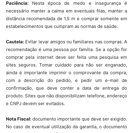
Paciência:
Nesta época de medo e insegurança é
necessário manter a calma em eventuais filas, manter a
distância recomendada de 1,5 m e comprar somente em
estabelecimentos que cumpram as normas de saúde.
Cautela:
Evitar levar amigos ou familiares nas compras. A
recomendação é uma pessoa por família. Se a opção for
comprar pela internet deve ser feita uma pesquisa em
sites seguros. Tomar cuidado para não ser enganado,
ainda é importante imprimir o comprovante da compra,
com a descrição do pedido, e pedir um e-mail de
confirmação, que deve conter a data de entrega do
produto. Sites que não disponibilizam telefone, endereço
e CNPJ devem ser evitados.
Nota Fiscal:
documento importante que deve ser exigido.
No caso de eventual utilização da garantia, o documento