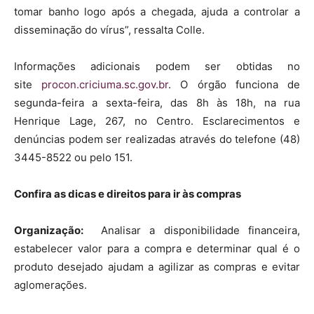
tomar banho logo após a chegada, ajuda a controlar a
disseminação do vírus”, ressalta Colle.
Informações adicionais podem ser obtidas no
site
procon.criciuma.sc.gov.br
. O órgão funciona de
segunda-feira a sexta-feira, das 8h às 18h, na rua
Henrique Lage, 267, no Centro. Esclarecimentos e
denúncias podem ser realizadas através do telefone (48)
3445-8522 ou pelo 151.
Confira as dicas e direitos para ir às compras
Organização:
Analisar a disponibilidade financeira,
estabelecer valor para a compra e determinar qual é o
produto desejado ajudam a agilizar as compras e evitar
aglomerações.