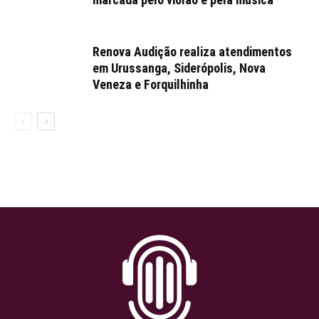
Renova Audição realiza atendimentos
em Urussanga, Siderópolis, Nova
Veneza e Forquilhinha