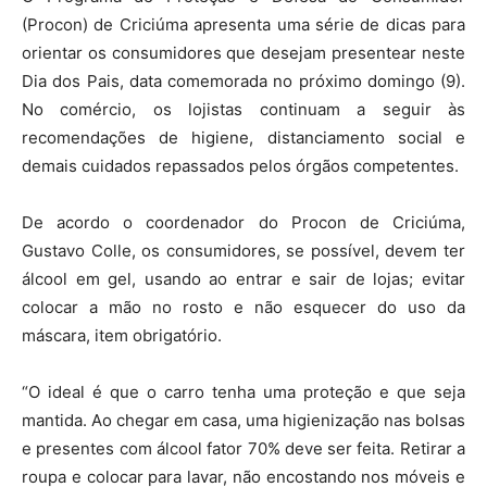
(Procon) de Criciúma apresenta uma série de dicas para
orientar os consumidores que desejam presentear neste
Dia dos Pais, data comemorada no próximo domingo (9).
No comércio, os lojistas continuam a seguir às
recomendações de higiene, distanciamento social e
demais cuidados repassados pelos órgãos competentes.
De acordo o coordenador do Procon de Criciúma,
Gustavo Colle, os consumidores, se possível, devem ter
álcool em gel, usando ao entrar e sair de lojas; evitar
colocar a mão no rosto e não esquecer do uso da
máscara, item obrigatório.
“O ideal é que o carro tenha uma proteção e que seja
mantida. Ao chegar em casa, uma higienização nas bolsas
e presentes com álcool fator 70% deve ser feita. Retirar a
roupa e colocar para lavar, não encostando nos móveis e