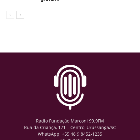
Radio Fundação Marconi 99.9FM
Rua da Criança, 171 – Centro, Urussanga/SC
WhatsApp: +55 48 9.8452-1235