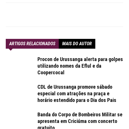
ARTIGOS RELACIONADOS
MAIS DO AUTOR
Procon de Urussanga alerta para golpes
utilizando nomes da Eflul e da
Coopercocal
CDL de Urussanga promove sábado
especial com atrações na praça e
horário estendido para o Dia dos Pais
Banda do Corpo de Bombeiros Militar se
apresenta em Criciúma com concerto
gratuito