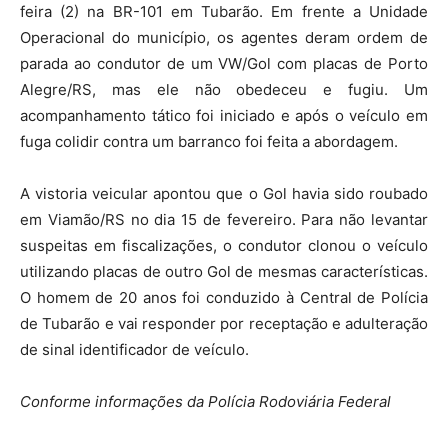
feira (2) na BR-101 em Tubarão. Em frente a Unidade
Operacional do município, os agentes deram ordem de
parada ao condutor de um VW/Gol com placas de Porto
Alegre/RS, mas ele não obedeceu e fugiu. Um
acompanhamento tático foi iniciado e após o veículo em
fuga colidir contra um barranco foi feita a abordagem.
A vistoria veicular apontou que o Gol havia sido roubado
em Viamão/RS no dia 15 de fevereiro. Para não levantar
suspeitas em fiscalizações, o condutor clonou o veículo
utilizando placas de outro Gol de mesmas características.
O homem de 20 anos foi conduzido à Central de Polícia
de Tubarão e vai responder por receptação e adulteração
de sinal identificador de veículo.
Conforme informações da Polícia Rodoviária Federal