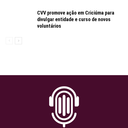
CVV promove ação em Criciúma para
divulgar entidade e curso de novos
voluntários