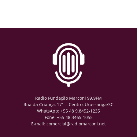
Radio Fundação Marconi 99.9FM
Rua da Criança, 171 – Centro, Urussanga/SC
WhatsApp: +55 48 9.8452-1235
Fone: +55 48 3465-1055
E-mail: comercial@radiomarconi.net