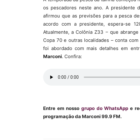
os pescadores neste ano. A presidente 
MHZ
afirmou que as previsões para a pesca d
acordo com a presidente, espera-se 12
Atualmente, a Colônia Z33 – que abrange 
Copa 70 e outras localidades – conta com
foi abordado com mais detalhes em ent
Marconi
. Confira:
Entre em nosso
grupo do WhatsApp
e re
programação da Marconi 99.9 FM.