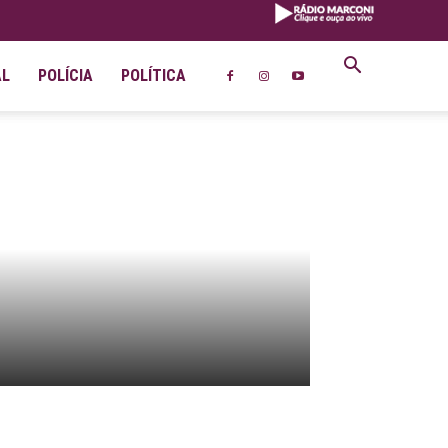
AL
POLÍCIA
POLÍTICA