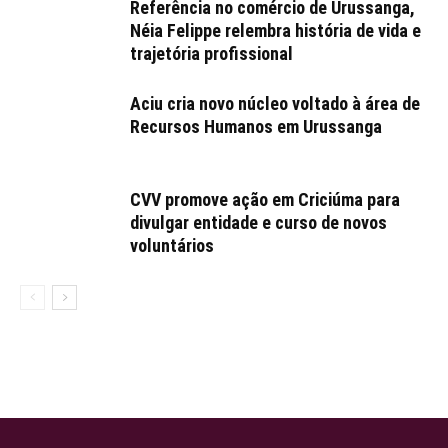
Referência no comércio de Urussanga,
Néia Felippe relembra história de vida e
trajetória profissional
Aciu cria novo núcleo voltado à área de
Recursos Humanos em Urussanga
CVV promove ação em Criciúma para
divulgar entidade e curso de novos
voluntários