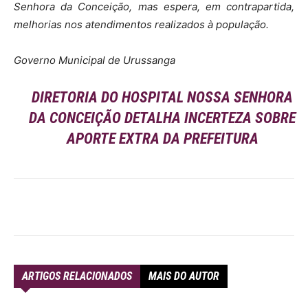
Senhora da Conceição, mas espera, em contrapartida,
melhorias nos atendimentos realizados à população.
Governo Municipal de Urussanga
DIRETORIA DO HOSPITAL NOSSA SENHORA
DA CONCEIÇÃO DETALHA INCERTEZA SOBRE
APORTE EXTRA DA PREFEITURA
ARTIGOS RELACIONADOS
MAIS DO AUTOR