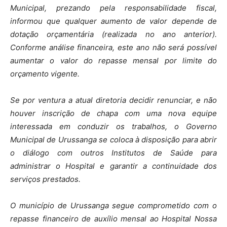
Municipal, prezando pela responsabilidade fiscal,
informou que qualquer aumento de valor depende de
dotação orçamentária (realizada no ano anterior).
Conforme análise financeira, este ano não será possível
aumentar o valor do repasse mensal por limite do
orçamento vigente.
Se por ventura a atual diretoria decidir renunciar, e não
houver inscrição de chapa com uma nova equipe
interessada em conduzir os trabalhos, o Governo
Municipal de Urussanga se coloca à disposição para abrir
o diálogo com outros Institutos de Saúde para
administrar o Hospital e garantir a continuidade dos
serviços prestados.
O município de Urussanga segue comprometido com o
repasse financeiro de auxílio mensal ao Hospital Nossa