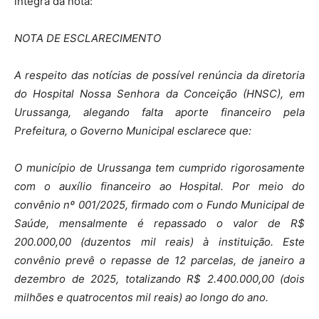
íntegra da nota:
NOTA DE ESCLARECIMENTO
A respeito das notícias de possível renúncia da diretoria
do Hospital Nossa Senhora da Conceição (HNSC), em
Urussanga, alegando falta aporte financeiro pela
Prefeitura, o Governo Municipal esclarece que:
O município de Urussanga tem cumprido rigorosamente
com o auxílio financeiro ao Hospital. Por meio do
convênio nº 001/2025, firmado com o Fundo Municipal de
Saúde, mensalmente é repassado o valor de R$
200.000,00 (duzentos mil reais) à instituição. Este
convênio prevê o repasse de 12 parcelas, de janeiro a
dezembro de 2025, totalizando R$ 2.400.000,00 (dois
milhões e quatrocentos mil reais) ao longo do ano.