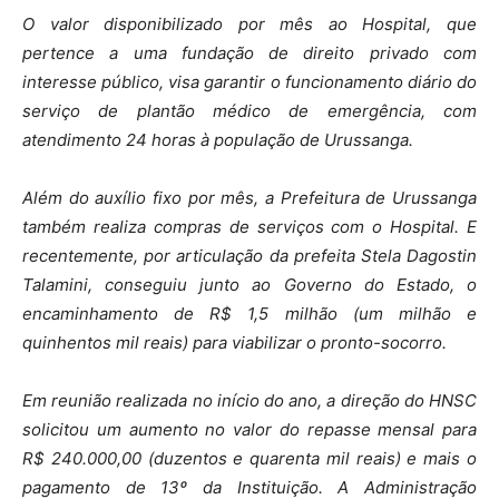
O valor disponibilizado por mês ao Hospital, que
pertence a uma fundação de direito privado com
interesse público, visa garantir o funcionamento diário do
serviço de plantão médico de emergência, com
atendimento 24 horas à população de Urussanga.
Além do auxílio fixo por mês, a Prefeitura de Urussanga
também realiza compras de serviços com o Hospital. E
recentemente, por articulação da prefeita Stela Dagostin
Talamini, conseguiu junto ao Governo do Estado, o
encaminhamento de R$ 1,5 milhão (um milhão e
quinhentos mil reais) para viabilizar o pronto-socorro.
Em reunião realizada no início do ano, a direção do HNSC
solicitou um aumento no valor do repasse mensal para
R$ 240.000,00 (duzentos e quarenta mil reais) e mais o
pagamento de 13º da Instituição. A Administração