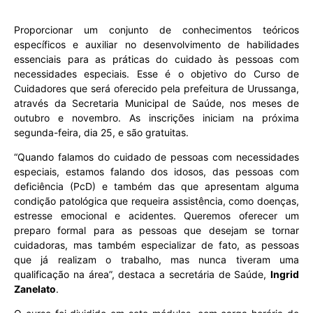
Proporcionar um conjunto de conhecimentos teóricos
específicos e auxiliar no desenvolvimento de habilidades
essenciais para as práticas do cuidado às pessoas com
necessidades especiais. Esse é o objetivo do Curso de
Cuidadores que será oferecido pela prefeitura de Urussanga,
através da Secretaria Municipal de Saúde, nos meses de
outubro e novembro. As inscrições iniciam na próxima
segunda-feira, dia 25, e são gratuitas.
“Quando falamos do cuidado de pessoas com necessidades
especiais, estamos falando dos idosos, das pessoas com
deficiência (PcD) e também das que apresentam alguma
condição patológica que requeira assistência, como doenças,
estresse emocional e acidentes. Queremos oferecer um
preparo formal para as pessoas que desejam se tornar
cuidadoras, mas também especializar de fato, as pessoas
que já realizam o trabalho, mas nunca tiveram uma
qualificação na área”, destaca a secretária de Saúde,
Ingrid
Zanelato
.