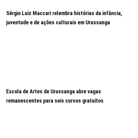
Sérgio Luiz Maccari relembra histórias da infância,
juventude e de ações culturais em Urussanga
Escola de Artes de Urussanga abre vagas
remanescentes para seis cursos gratuitos