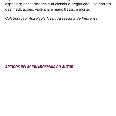
especiais; necessidades nutricionais e deglutição; uso correto
das medicações; violência e maus tratos; e morte.
Colaboração: Ana Paula Nesi / Assessoria de Imprensa
ARTIGOS RELACIONADOS
MAIS DO AUTOR