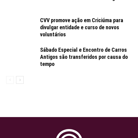
CVV promove ação em Criciúma para
divulgar entidade e curso de novos
voluntários
Sábado Especial e Encontro de Carros
Antigos são transferidos por causa do
tempo