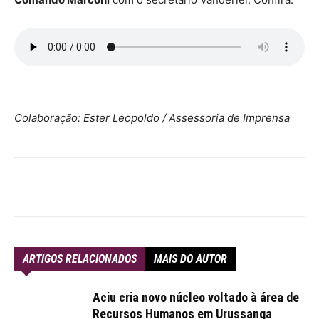
Colaboração: Ester Leopoldo / Assessoria de Imprensa
ARTIGOS RELACIONADOS
MAIS DO AUTOR
Aciu cria novo núcleo voltado à área de
Recursos Humanos em Urussanga