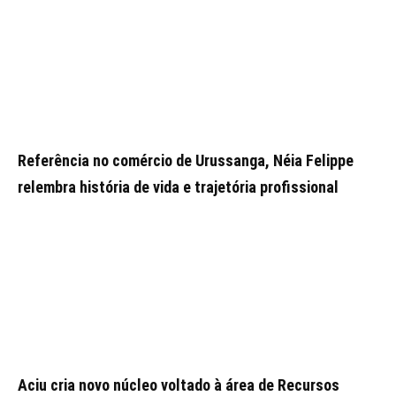
Referência no comércio de Urussanga, Néia Felippe
relembra história de vida e trajetória profissional
Aciu cria novo núcleo voltado à área de Recursos