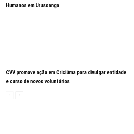
Humanos em Urussanga
CVV promove ação em Criciúma para divulgar entidade
e curso de novos voluntários