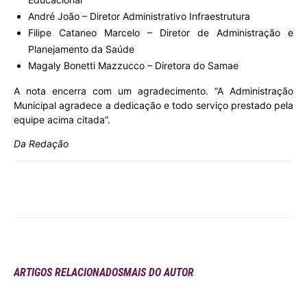
André João – Diretor Administrativo Infraestrutura
Filipe Cataneo Marcelo – Diretor de Administração e
Planejamento da Saúde
Magaly Bonetti Mazzucco – Diretora do Samae
A nota encerra com um agradecimento. “A Administração
Municipal agradece a dedicação e todo serviço prestado pela
equipe acima citada”.
Da Redação
ARTIGOS RELACIONADOS
MAIS DO AUTOR