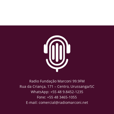
Radio Fundação Marconi 99.9FM
Rua da Criança, 171 – Centro, Urussanga/SC
WhatsApp: +55 48 9.8452-1235
Fone: +55 48 3465-1055
E-mail: comercial@radiomarconi.net