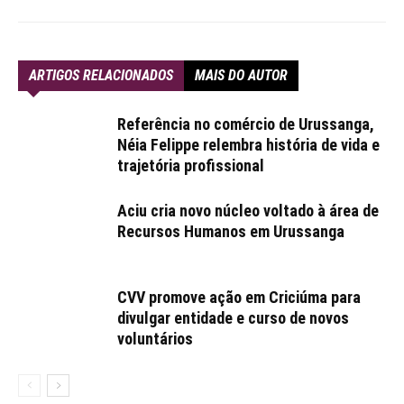
ARTIGOS RELACIONADOS
MAIS DO AUTOR
Referência no comércio de Urussanga,
Néia Felippe relembra história de vida e
trajetória profissional
Aciu cria novo núcleo voltado à área de
Recursos Humanos em Urussanga
CVV promove ação em Criciúma para
divulgar entidade e curso de novos
voluntários