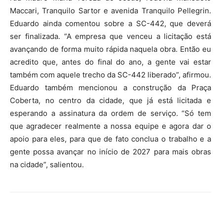
Maccari, Tranquilo Sartor e avenida Tranquilo Pellegrin.
Eduardo ainda comentou sobre a SC-442, que deverá
ser finalizada. “A empresa que venceu a licitação está
avançando de forma muito rápida naquela obra. Então eu
acredito que, antes do final do ano, a gente vai estar
também com aquele trecho da SC-442 liberado”, afirmou.
Eduardo também mencionou a construção da Praça
Coberta, no centro da cidade, que já está licitada e
esperando a assinatura da ordem de serviço. “Só tem
que agradecer realmente a nossa equipe e agora dar o
apoio para eles, para que de fato conclua o trabalho e a
gente possa avançar no início de 2027 para mais obras
na cidade”, salientou.