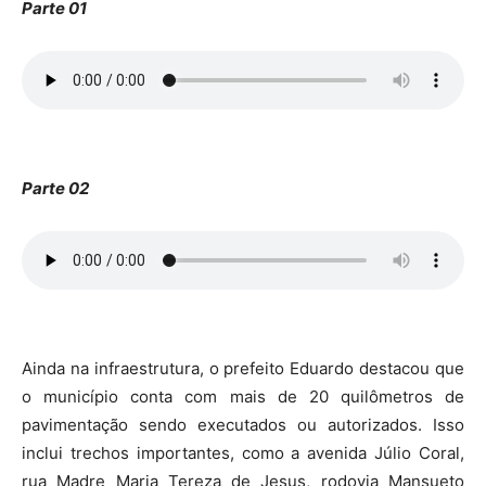
Parte 01
Parte 02
Ainda na infraestrutura, o prefeito Eduardo destacou que
o município conta com mais de 20 quilômetros de
pavimentação sendo executados ou autorizados. Isso
inclui trechos importantes, como a avenida Júlio Coral,
rua Madre Maria Tereza de Jesus, rodovia Mansueto