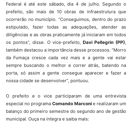
Federal é até este sábado, dia 4 de julho. Segundo o
prefeito, são mais de 10 obras de infraestrutura que
ocorrerão no município. “Conseguimos, dentro do prazo
estipulado, fazer todas as adequações, atender as
diligências e as obras praticamente já iniciaram em todos
os pontos”, disse. O vice-prefeito,
Davi Pellegrin (PP)
,
também destacou a importância desse processos. “Morro
da Fumaça cresce cada vez mais e a gente vai estar
sempre buscando o melhor e correr atrás, batendo na
porta, só assim a gente consegue aparecer e fazer a
nossa cidade se desenvolver”, pontuou.
O prefeito e o vice participaram de uma entrevista
especial no programa
Comando Marconi
e realizaram um
balanço do primeiro semestre do segundo ano de gestão
municipal. Ouça na íntegra e saiba mais: