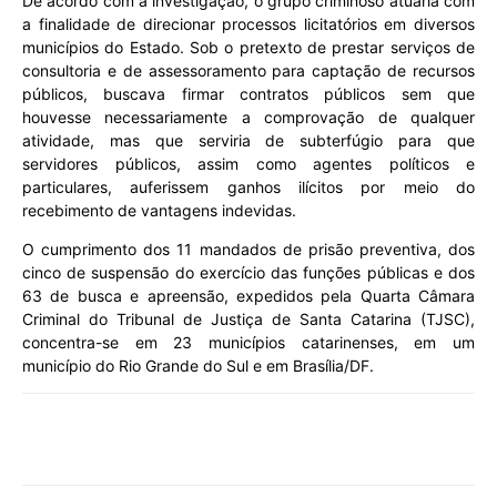
De acordo com a investigação, o grupo criminoso atuaria com
a finalidade de direcionar processos licitatórios em diversos
municípios do Estado. Sob o pretexto de prestar serviços de
consultoria e de assessoramento para captação de recursos
públicos, buscava firmar contratos públicos sem que
houvesse necessariamente a comprovação de qualquer
atividade, mas que serviria de subterfúgio para que
servidores públicos, assim como agentes políticos e
particulares, auferissem ganhos ilícitos por meio do
recebimento de vantagens indevidas.
O cumprimento dos 11 mandados de prisão preventiva, dos
cinco de suspensão do exercício das funções públicas e dos
63 de busca e apreensão, expedidos pela Quarta Câmara
Criminal do Tribunal de Justiça de Santa Catarina (TJSC),
concentra-se em 23 municípios catarinenses, em um
município do Rio Grande do Sul e em Brasília/DF.