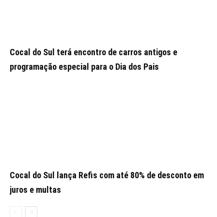
Cocal do Sul terá encontro de carros antigos e
programação especial para o Dia dos Pais
Cocal do Sul lança Refis com até 80% de desconto em
juros e multas