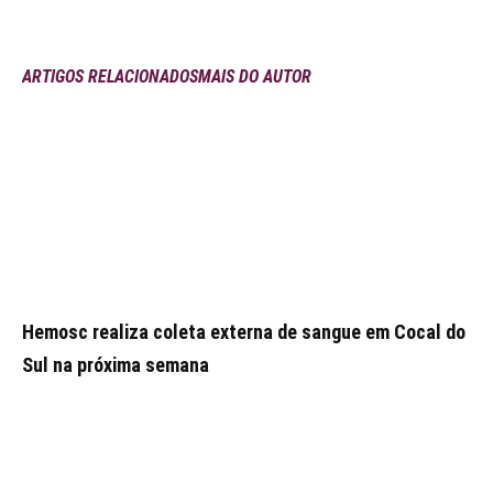
ARTIGOS RELACIONADOS
MAIS DO AUTOR
Hemosc realiza coleta externa de sangue em Cocal do
Sul na próxima semana