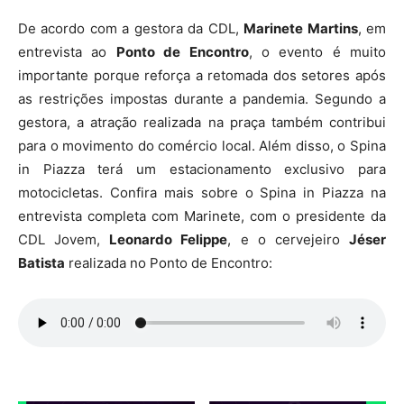
De acordo com a gestora da CDL,
Marinete Martins
, em
entrevista ao
Ponto de Encontro
, o evento é muito
importante porque reforça a retomada dos setores após
as restrições impostas durante a pandemia. Segundo a
gestora, a atração realizada na praça também contribui
para o movimento do comércio local. Além disso, o Spina
in Piazza terá um estacionamento exclusivo para
motocicletas. Confira mais sobre o Spina in Piazza na
entrevista completa com Marinete, com o presidente da
CDL Jovem,
Leonardo Felippe
, e o cervejeiro
Jéser
Batista
realizada no Ponto de Encontro: