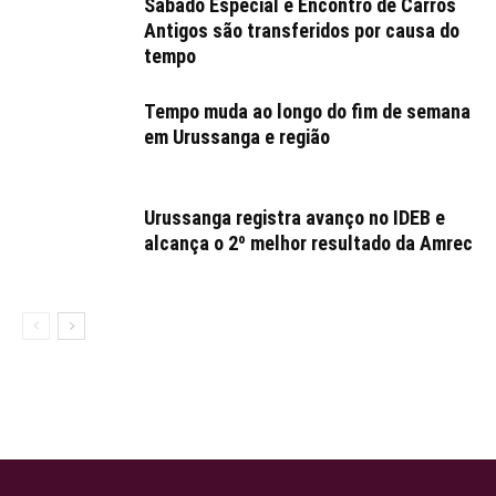
Sábado Especial e Encontro de Carros
Antigos são transferidos por causa do
tempo
Tempo muda ao longo do fim de semana
em Urussanga e região
Urussanga registra avanço no IDEB e
alcança o 2º melhor resultado da Amrec