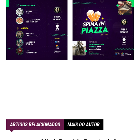
ARTIGOS RELACIONADOS
MAIS DO AUTOR