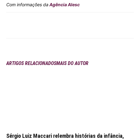
Com informações da
Agência Alesc
ARTIGOS RELACIONADOS
MAIS DO AUTOR
Sérgio Luiz Maccari relembra histórias da infância,