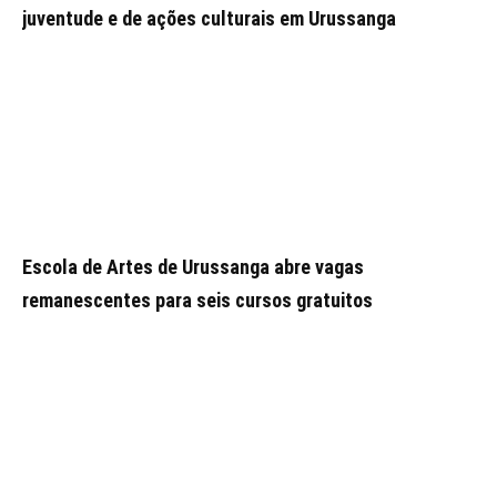
juventude e de ações culturais em Urussanga
Escola de Artes de Urussanga abre vagas
remanescentes para seis cursos gratuitos