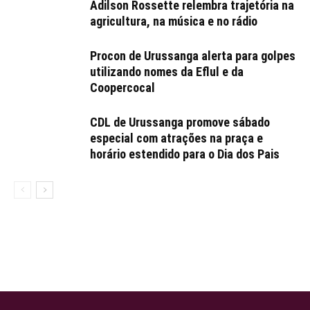
Adilson Rossette relembra trajetória na
agricultura, na música e no rádio
Procon de Urussanga alerta para golpes
utilizando nomes da Eflul e da
Coopercocal
CDL de Urussanga promove sábado
especial com atrações na praça e
horário estendido para o Dia dos Pais