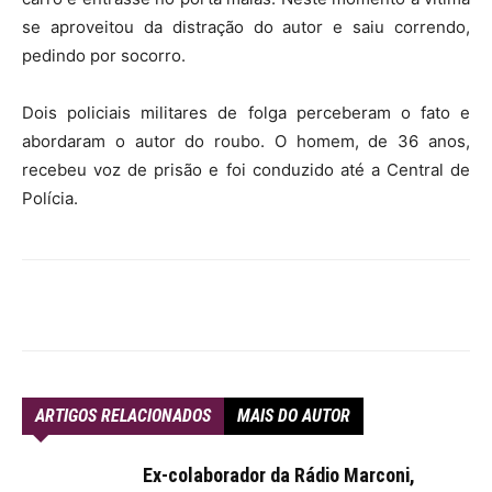
se aproveitou da distração do autor e saiu correndo,
pedindo por socorro.
Dois policiais militares de folga perceberam o fato e
abordaram o autor do roubo. O homem, de 36 anos,
recebeu voz de prisão e foi conduzido até a Central de
Polícia.
ARTIGOS RELACIONADOS
MAIS DO AUTOR
Ex-colaborador da Rádio Marconi,