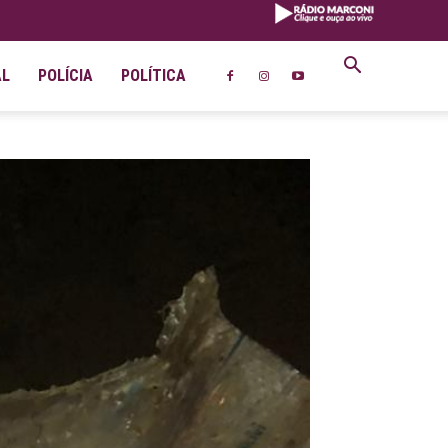
AL
POLÍCIA
POLÍTICA