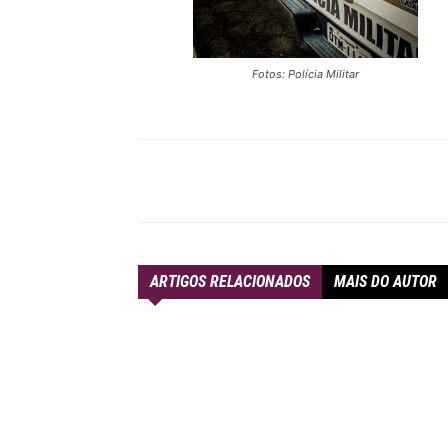
Fotos: Polícia Militar
Compartilhar
ARTIGOS RELACIONADOS
MAIS DO AUTOR