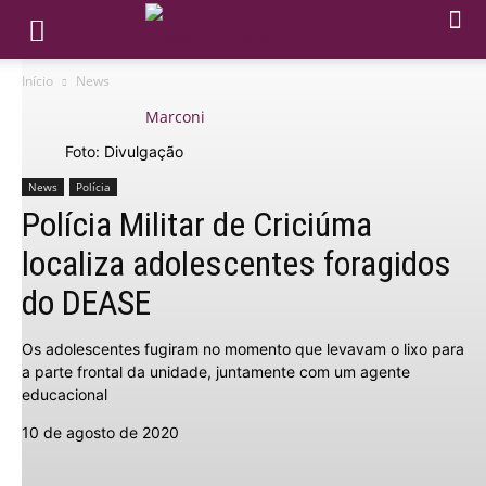
Início
News
Foto: Divulgação
News
Polícia
Polícia Militar de Criciúma
localiza adolescentes foragidos
do DEASE
Os adolescentes fugiram no momento que levavam o lixo para
a parte frontal da unidade, juntamente com um agente
educacional
10 de agosto de 2020