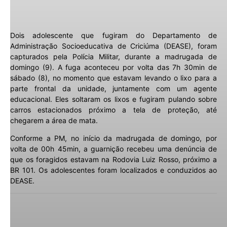
Dois adolescente que fugiram do Departamento de
Administração Socioeducativa de Criciúma (DEASE), foram
capturados pela Polícia Militar, durante a madrugada de
domingo (9). A fuga aconteceu por volta das 7h 30min de
sábado (8), no momento que estavam levando o lixo para a
parte frontal da unidade, juntamente com um agente
educacional. Eles soltaram os lixos e fugiram pulando sobre
carros estacionados próximo a tela de proteção, até
chegarem a área de mata.
Conforme a PM, no início da madrugada de domingo, por
volta de 00h 45min, a guarnição recebeu uma denúncia de
que os foragidos estavam na Rodovia Luiz Rosso, próximo a
BR 101. Os adolescentes foram localizados e conduzidos ao
DEASE.