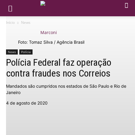
Início
News
Foto: Tomaz Silva / Agência Brasil
News
Polícia
Polícia Federal faz operação
contra fraudes nos Correios
Mandados são cumpridos nos estados de São Paulo e Rio de
Janeiro
4 de agosto de 2020