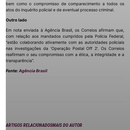
bem como o compromisso de comparecimento a todos os
atos do inquérito policial e de eventual processo criminal.
Outro lado
Em nota enviada à Agência Brasil, os Correios afirmam que,
com relação aos mandados cumpridos pela Polícia Federal,
“estão colaborando ativamente com as autoridades policiais
nas investigações da ‘Operação Postal Off 2’. Os Correios
reafirmam o seu compromisso com a ética, a integridade e a
transparência”.
Fonte:
Agência Brasil
ARTIGOS RELACIONADOS
MAIS DO AUTOR