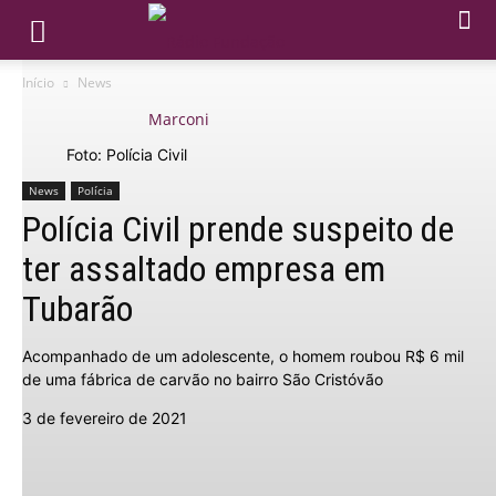
Início
News
Foto: Polícia Civil
News
Polícia
Polícia Civil prende suspeito de
ter assaltado empresa em
Tubarão
Acompanhado de um adolescente, o homem roubou R$ 6 mil
de uma fábrica de carvão no bairro São Cristóvão
3 de fevereiro de 2021