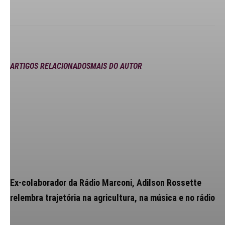
ARTIGOS RELACIONADOS
MAIS DO AUTOR
Ex-colaborador da Rádio Marconi, Adilson Rossette
relembra trajetória na agricultura, na música e no rádio