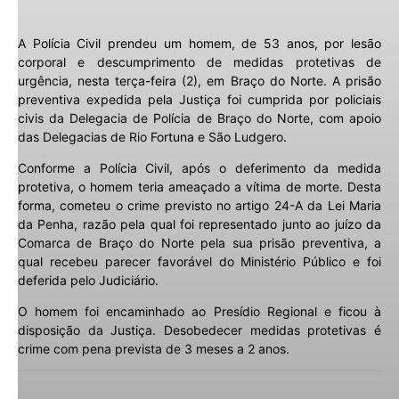
A Polícia Civil prendeu um homem, de 53 anos, por lesão
corporal e descumprimento de medidas protetivas de
urgência, nesta terça-feira (2), em Braço do Norte. A prisão
preventiva expedida pela Justiça foi cumprida por policiais
civis da Delegacia de Polícia de Braço do Norte, com apoio
das Delegacias de Rio Fortuna e São Ludgero.
Conforme a Polícia Civil, após o deferimento da medida
protetiva, o homem teria ameaçado a vítima de morte. Desta
forma, cometeu o crime previsto no artigo 24-A da Lei Maria
da Penha, razão pela qual foi representado junto ao juízo da
Comarca de Braço do Norte pela sua prisão preventiva, a
qual recebeu parecer favorável do Ministério Público e foi
deferida pelo Judiciário.
O homem foi encaminhado ao Presídio Regional e ficou à
disposição da Justiça. Desobedecer medidas protetivas é
crime com pena prevista de 3 meses a 2 anos.