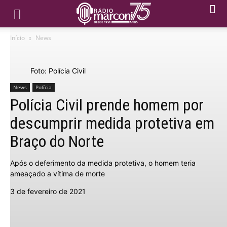
Início
News
Foto: Polícia Civil
News
Polícia
Polícia Civil prende homem por
descumprir medida protetiva em
Braço do Norte
Após o deferimento da medida protetiva, o homem teria
ameaçado a vítima de morte
3 de fevereiro de 2021