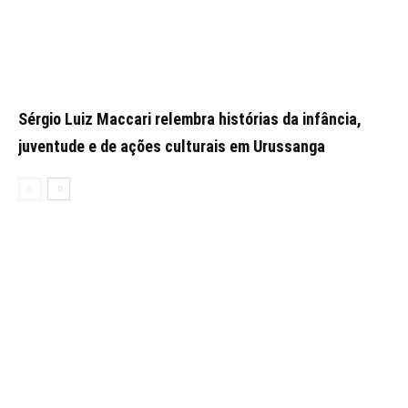
Sérgio Luiz Maccari relembra histórias da infância,
juventude e de ações culturais em Urussanga