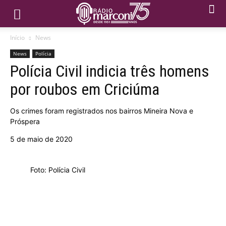
Início
News
News
Polícia
Polícia Civil indicia três homens
por roubos em Criciúma
Os crimes foram registrados nos bairros Mineira Nova e
Próspera
5 de maio de 2020
Foto: Polícia Civil