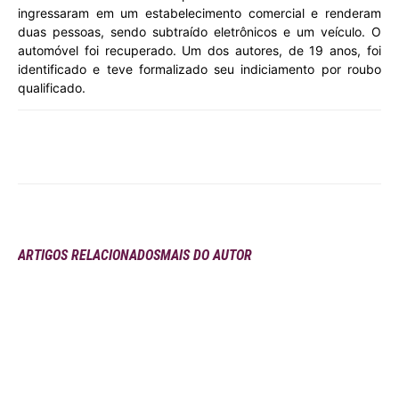
ingressaram em um estabelecimento comercial e renderam
duas pessoas, sendo subtraído eletrônicos e um veículo. O
automóvel foi recuperado. Um dos autores, de 19 anos, foi
identificado e teve formalizado seu indiciamento por roubo
qualificado.
ARTIGOS RELACIONADOS
MAIS DO AUTOR