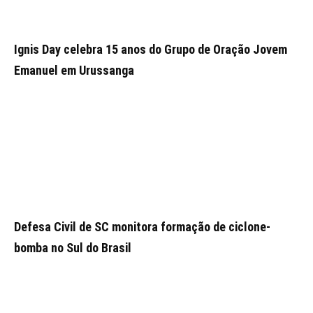
Ignis Day celebra 15 anos do Grupo de Oração Jovem
Emanuel em Urussanga
Defesa Civil de SC monitora formação de ciclone-
bomba no Sul do Brasil