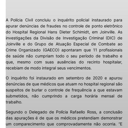
A Polícia Civil concluiu o inquérito policial instaurado para
apurar denúncias de fraudes no controle de ponto eletrônico
do Hospital Regional Hans Dieter Schimidt, em Joinville. As
investigações da Divisão de Investigação Criminal (DIC) de
Joinville e do Grupo de Atuação Especial de Combate ao
Crime Organizado (GAECO) apontaram que 11 profissionais
de saúde não cumpriam todo o seu período de trabalho e
que, mesmo com suas ausências do recinto hospitalar,
recebiam de modo integral seus vencimentos.
O inquérito foi instaurado em setembro de 2020 e apurou
denúncias de que médicos que atuam no hospital regional são
suspeitos de burlar o controle de frequência a que estavam
submetidos, não cumprindo a carga horária mensal de
trabalho.
Segundo o Delegado de Polícia Rafaello Ross, a conclusão
das apurações é de que os médicos pretendiam demonstrar
um comparecimento que comprovadamente não ocorria. “E