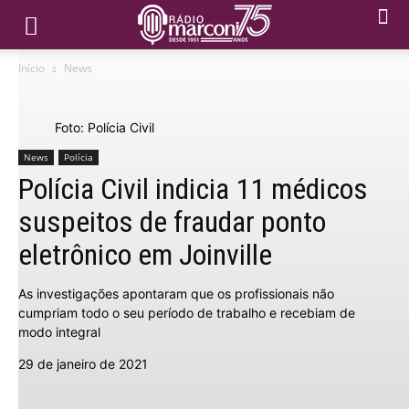
Início
News
Foto: Polícia Civil
News
Polícia
Polícia Civil indicia 11 médicos
suspeitos de fraudar ponto
eletrônico em Joinville
As investigações apontaram que os profissionais não
cumpriam todo o seu período de trabalho e recebiam de
modo integral
29 de janeiro de 2021