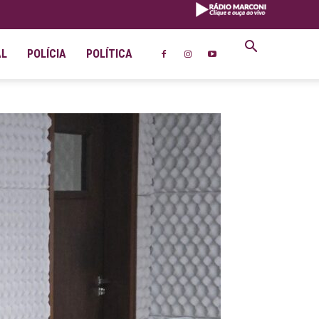
AL
POLÍCIA
POLÍTICA