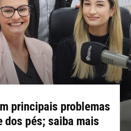
m principais problemas
 dos pés; saiba mais