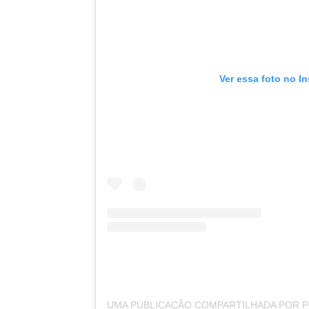
Ver essa foto no I