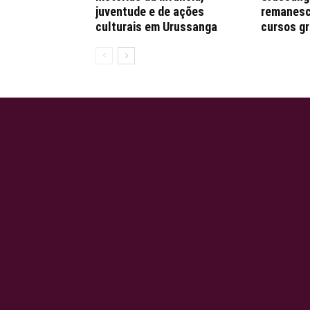
juventude e de ações
remanesc
culturais em Urussanga
cursos gr