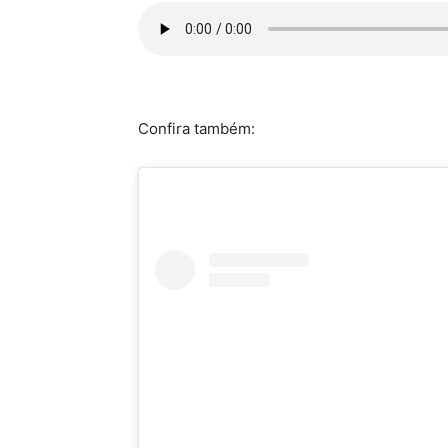
Confira também: