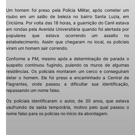
Um homem foi preso pela Polícia Militar, após cometer um
roubo em um salão de beleza no bairro Santa Luzia, em
Criciúma. Por volta das 18 horas, a guarnição do Canil estava
em rondas pela Avenida Universitária quando foi alertada por
populares que estava ocorrendo um assalto no
estabelecimento. Assim que chegaram no local, os policiais
viram um homem sair correndo.
Conforme a PM, mesmo após a determinação de parada o
suspeito continuou fugindo, pulando os muros de algumas
residências. Os policiais montaram um cerco e conseguiram
deter o homem. Ele foi preso e encaminhado a Central de
Flagrantes, onde passou a dificultar sua identificação,
repassando um nome falso.
Os policiais identificaram o autor, de 30 anos, que estava
usufruindo da saída temporária, motivo pelo qual passou o
nome falso para os policias no início da abordagem.