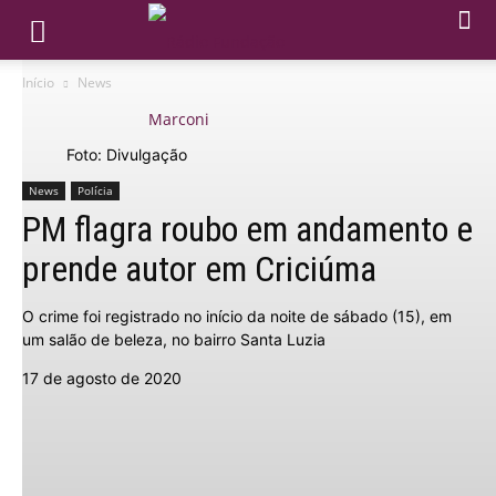
Início
News
Foto: Divulgação
News
Polícia
PM flagra roubo em andamento e
prende autor em Criciúma
O crime foi registrado no início da noite de sábado (15), em
um salão de beleza, no bairro Santa Luzia
17 de agosto de 2020