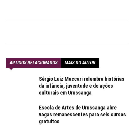
ARTIGOS RELACIONADOS
MAIS DO AUTOR
Sérgio Luiz Maccari relembra histórias
da infância, juventude e de ações
culturais em Urussanga
Escola de Artes de Urussanga abre
vagas remanescentes para seis cursos
gratuitos