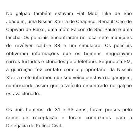
No galpão também estavam Fiat Mobi Like de São
Joaquim, uma Nissan Xterra de Chapeco, Renault Clio de
Capivari de Baixo, uma moto Falcon de São Paulo e uma
lancha. Os policiais encontraram no local sete munições
de revólver calibre 38 e um simulacro. Os policiais
obtiveram informações que os homens negociavam
carros furtados e clonados pelo telefone. Segundo a PM,
a guarnição fez contato com o proprietário da Nissan
Xterra e ele informou que seu veículo estava na garagem,
confirmando assim que o veículo encontrado no galpão
estava clonado.
Os dois homens, de 31 e 33 anos, foram presos pelo
crime de receptação e foram conduzidos para a
Delegacia de Polícia Civil.