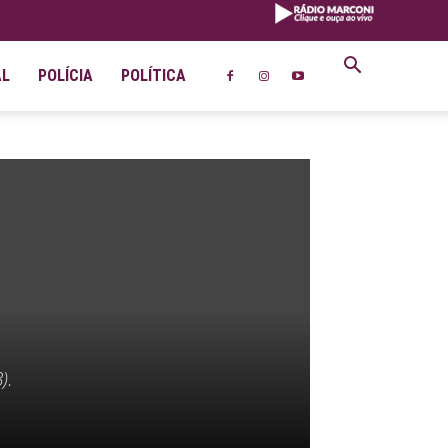
AL
POLÍCIA
POLÍTICA
).