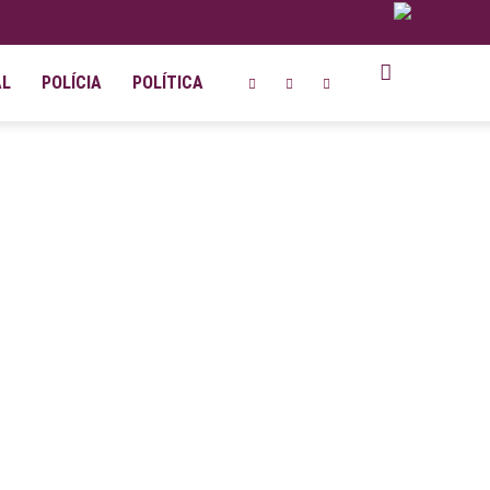
AL
POLÍCIA
POLÍTICA