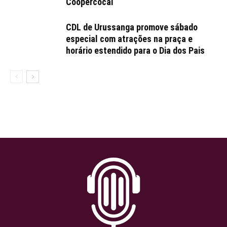
Coopercocal
CDL de Urussanga promove sábado
especial com atrações na praça e
horário estendido para o Dia dos Pais