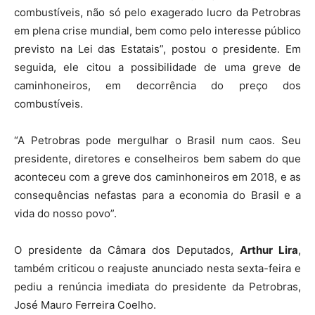
combustíveis, não só pelo exagerado lucro da Petrobras
em plena crise mundial, bem como pelo interesse público
previsto na Lei das Estatais”, postou o presidente. Em
seguida, ele citou a possibilidade de uma greve de
caminhoneiros, em decorrência do preço dos
combustíveis.
“A Petrobras pode mergulhar o Brasil num caos. Seu
presidente, diretores e conselheiros bem sabem do que
aconteceu com a greve dos caminhoneiros em 2018, e as
consequências nefastas para a economia do Brasil e a
vida do nosso povo”.
O presidente da Câmara dos Deputados,
Arthur Lira
,
também criticou o reajuste anunciado nesta sexta-feira e
pediu a renúncia imediata do presidente da Petrobras,
José Mauro Ferreira Coelho.