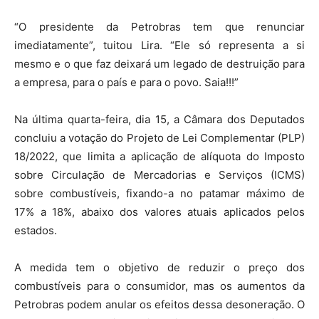
“O presidente da Petrobras tem que renunciar
imediatamente”, tuitou Lira. “Ele só representa a si
mesmo e o que faz deixará um legado de destruição para
a empresa, para o país e para o povo. Saia!!!”
Na última quarta-feira, dia 15, a Câmara dos Deputados
concluiu a votação do Projeto de Lei Complementar (PLP)
18/2022, que limita a aplicação de alíquota do Imposto
sobre Circulação de Mercadorias e Serviços (ICMS)
sobre combustíveis, fixando-a no patamar máximo de
17% a 18%, abaixo dos valores atuais aplicados pelos
estados.
A medida tem o objetivo de reduzir o preço dos
combustíveis para o consumidor, mas os aumentos da
Petrobras podem anular os efeitos dessa desoneração. O