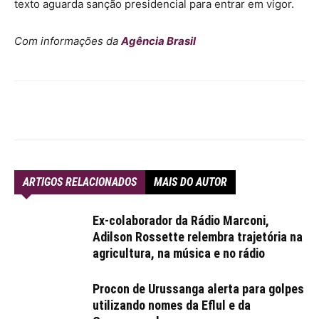
texto aguarda sanção presidencial para entrar em vigor.
Com informações da
Agência Brasil
ARTIGOS RELACIONADOS
MAIS DO AUTOR
Ex-colaborador da Rádio Marconi,
Adilson Rossette relembra trajetória na
agricultura, na música e no rádio
Procon de Urussanga alerta para golpes
utilizando nomes da Eflul e da