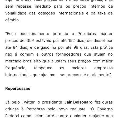
sem repasse imediato para os preços internos da
volatilidade das cotações internacionais e da taxa de
câmbio.
“Esse posicionamento permitiu à Petrobras manter
preços de GLP estáveis por até 152 dias; de diesel por
até 84 dias; e de gasolina por até 99 dias. Esta prática
não é comum a outros fornecedores que atuam no
mercado brasileiro que ajustam seus preços com maior
frequência, tampouco as maiores empresas
internacionais que ajustam seus preços até diariamente”.
Repercussão
Já pelo Twitter, o presidente
Jair Bolsonaro
fez duras
críticas à Petrobras pelo novo reajuste. “O Governo
Federal como acionista é contra qualquer reajuste nos