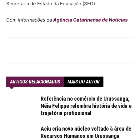
Secretaria de Estado da Educação (SED).
Com informações da
Agência Catarinense de Notícias
ARTIGOS RELACIONADOS
MAIS DO AUTOR
Referência no comércio de Urussanga,
Néia Felippe relembra história de vida e
trajetória profissional
Aciu cria novo núcleo voltado à área de
Recursos Humanos em Urussanga