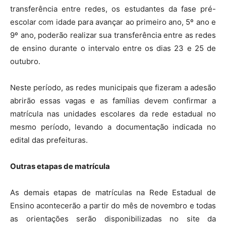
transferência entre redes, os estudantes da fase pré-
escolar com idade para avançar ao primeiro ano, 5º ano e
9º ano, poderão realizar sua transferência entre as redes
de ensino durante o intervalo entre os dias 23 e 25 de
outubro.
Neste período, as redes municipais que fizeram a adesão
abrirão essas vagas e as famílias devem confirmar a
matrícula nas unidades escolares da rede estadual no
mesmo período, levando a documentação indicada no
edital das prefeituras.
Outras etapas de matrícula
As demais etapas de matrículas na Rede Estadual de
Ensino acontecerão a partir do mês de novembro e todas
as orientações serão disponibilizadas no site da