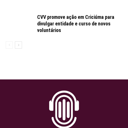
CVV promove ação em Criciúma para
divulgar entidade e curso de novos
voluntários