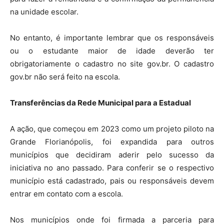
na unidade escolar.
No entanto, é importante lembrar que os responsáveis
ou o estudante maior de idade deverão ter
obrigatoriamente o cadastro no site gov.br. O cadastro
gov.br não será feito na escola.
Transferências da Rede Municipal para a Estadual
A ação, que começou em 2023 como um projeto piloto na
Grande Florianópolis, foi expandida para outros
municípios que decidiram aderir pelo sucesso da
iniciativa no ano passado. Para conferir se o respectivo
município está cadastrado, pais ou responsáveis devem
entrar em contato com a escola.
Nos municípios onde foi firmada a parceria para