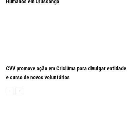
Humanos em Urussanga
CVV promove ação em Criciúma para divulgar entidade
e curso de novos voluntários