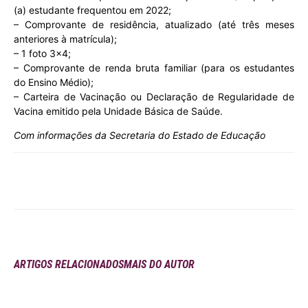
(a) estudante frequentou em 2022;
– Comprovante de residência, atualizado (até três meses
anteriores à matrícula);
– 1 foto 3×4;
– Comprovante de renda bruta familiar (para os estudantes
do Ensino Médio);
– Carteira de Vacinação ou Declaração de Regularidade de
Vacina emitido pela Unidade Básica de Saúde.
Com informações da Secretaria do Estado de Educação
ARTIGOS RELACIONADOS
MAIS DO AUTOR