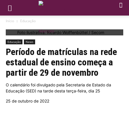
Início
Educação
Foto ilustrativa: Ricardo Wolffenbüttel / Secom
Educação
News
Período de matrículas na rede
estadual de ensino começa a
partir de 29 de novembro
O calendário foi divulgado pela Secretaria de Estado da
Educação (SED) na tarde desta terça-feira, dia 25
25 de outubro de 2022