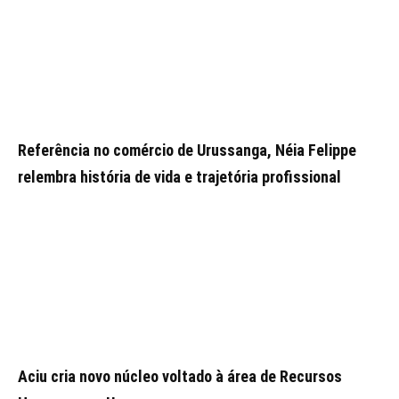
Referência no comércio de Urussanga, Néia Felippe
relembra história de vida e trajetória profissional
Aciu cria novo núcleo voltado à área de Recursos