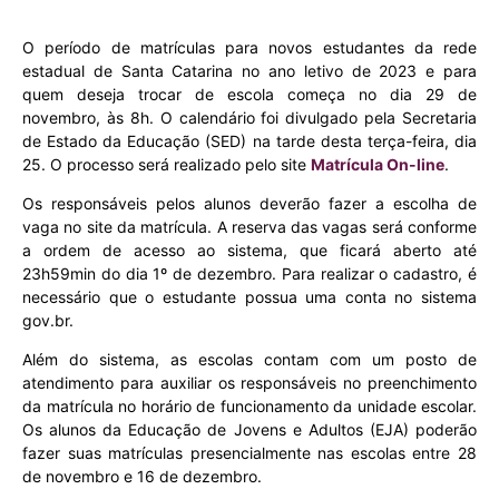
O período de matrículas para novos estudantes da rede
estadual de Santa Catarina no ano letivo de 2023 e para
quem deseja trocar de escola começa no dia 29 de
novembro, às 8h. O calendário foi divulgado pela Secretaria
de Estado da Educação (SED) na tarde desta terça-feira, dia
25. O processo será realizado pelo site
Matrícula On-line
.
Os responsáveis pelos alunos deverão fazer a escolha de
vaga no site da matrícula. A reserva das vagas será conforme
a ordem de acesso ao sistema, que ficará aberto até
23h59min do dia 1º de dezembro. Para realizar o cadastro, é
necessário que o estudante possua uma conta no sistema
gov.br.
Além do sistema, as escolas contam com um posto de
atendimento para auxiliar os responsáveis no preenchimento
da matrícula no horário de funcionamento da unidade escolar.
Os alunos da Educação de Jovens e Adultos (EJA) poderão
fazer suas matrículas presencialmente nas escolas entre 28
de novembro e 16 de dezembro.