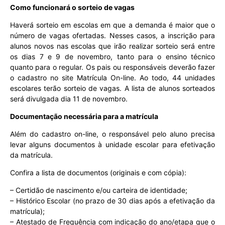
Como funcionará o sorteio de vagas
Haverá sorteio em escolas em que a demanda é maior que o
número de vagas ofertadas. Nesses casos, a inscrição para
alunos novos nas escolas que irão realizar sorteio será entre
os dias 7 e 9 de novembro, tanto para o ensino técnico
quanto para o regular. Os pais ou responsáveis deverão fazer
o cadastro no site Matrícula On-line. Ao todo, 44 unidades
escolares terão sorteio de vagas. A lista de alunos sorteados
será divulgada dia 11 de novembro.
Documentação necessária para a matrícula
Além do cadastro on-line, o responsável pelo aluno precisa
levar alguns documentos à unidade escolar para efetivação
da matrícula.
Confira a lista de documentos (originais e com cópia):
– Certidão de nascimento e/ou carteira de identidade;
– Histórico Escolar (no prazo de 30 dias após a efetivação da
matrícula);
– Atestado de Frequência com indicação do ano/etapa que o