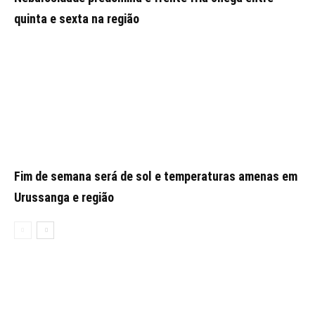
quinta e sexta na região
Fim de semana será de sol e temperaturas amenas em
Urussanga e região