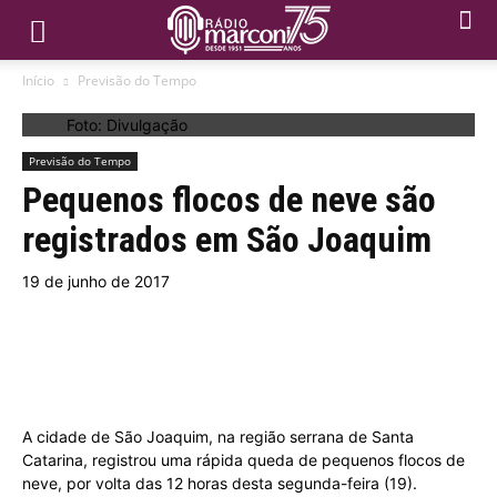
Início
Previsão do Tempo
Foto: Divulgação
Previsão do Tempo
Pequenos flocos de neve são
registrados em São Joaquim
19 de junho de 2017
A cidade de São Joaquim, na região serrana de Santa
Catarina, registrou uma rápida queda de pequenos flocos de
neve, por volta das 12 horas desta segunda-feira (19).