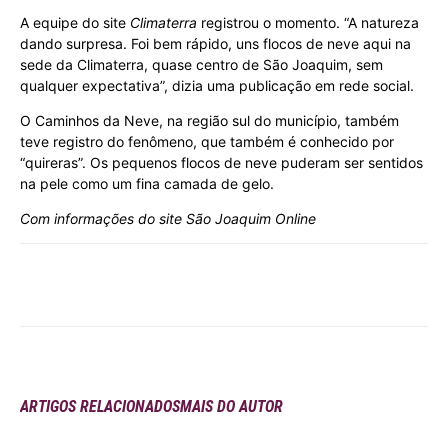
A equipe do site
Climaterra
registrou o momento. “A natureza
dando surpresa. Foi bem rápido, uns flocos de neve aqui na
sede da Climaterra, quase centro de São Joaquim, sem
qualquer expectativa”, dizia uma publicação em rede social.
O Caminhos da Neve, na região sul do município, também
teve registro do fenômeno, que também é conhecido por
“quireras”. Os pequenos flocos de neve puderam ser sentidos
na pele como um fina camada de gelo.
Com informações do site São Joaquim Online
ARTIGOS RELACIONADOS
MAIS DO AUTOR