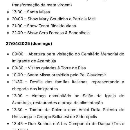
transformação da mata virgem)
17:30 – Santa Missa
20:00 – Show Mary Goudinho e Patricia Mell
21:00 – Show Tenor Rinaldo Viana
22:00 – Show Gera Fornasa & Bandalheia
27/04/2025 (domingo)
09:00 – Abertura para visitação do Cemitério Memorial do
Imigrante de Azambuja
09:30 – Visitas guiadas à Torre de Pisa
10:00 – Santa Missa presidida pelo Pe. Claudemir
11:30 – Desfile das famílias italianas, representando a
chegada dos imigrantes
12:00 – Almoço comunitário no Salão da Igreja de
Azambuja, restaurantes e praça de alimentação
12:30 – Tombo da Polenta com Amici Della Polenta de
Urussanga e Gruppo Bellunesi de Siderópolis
13:45 – Duo Sonhos e Artes Companhia de Dança (Treze