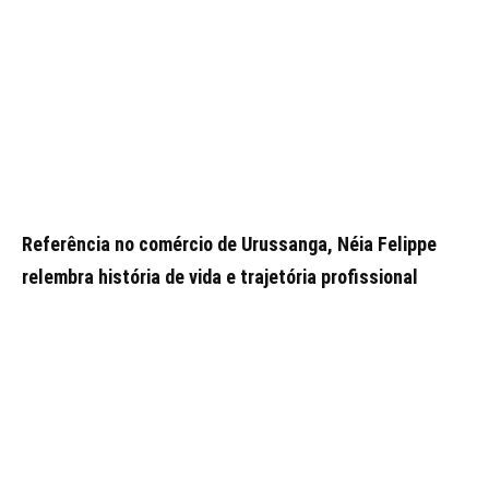
Referência no comércio de Urussanga, Néia Felippe
relembra história de vida e trajetória profissional