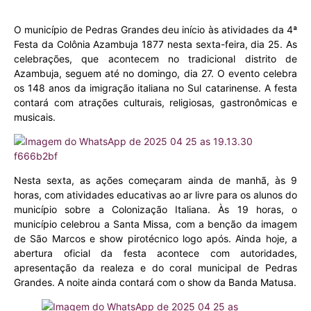
O município de Pedras Grandes deu início às atividades da 4ª
Festa da Colônia Azambuja 1877 nesta sexta-feira, dia 25. As
celebrações, que acontecem no tradicional distrito de
Azambuja, seguem até no domingo, dia 27. O evento celebra
os 148 anos da imigração italiana no Sul catarinense. A festa
contará com atrações culturais, religiosas, gastronômicas e
musicais.
Nesta sexta, as ações começaram ainda de manhã, às 9
horas, com atividades educativas ao ar livre para os alunos do
município sobre a Colonização Italiana. Às 19 horas, o
município celebrou a Santa Missa, com a benção da imagem
de São Marcos e show pirotécnico logo após. Ainda hoje, a
abertura oficial da festa acontece com autoridades,
apresentação da realeza e do coral municipal de Pedras
Grandes. A noite ainda contará com o show da Banda Matusa.