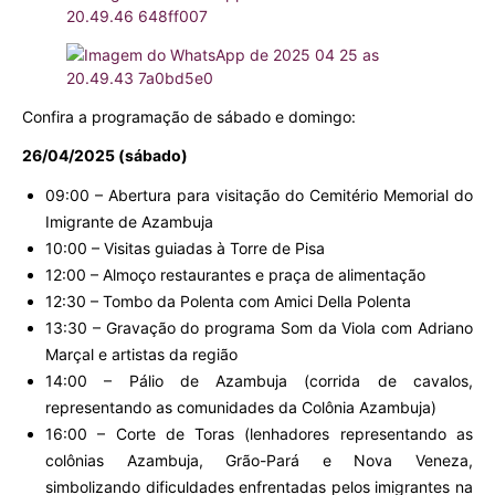
Confira a programação de sábado e domingo:
26/04/2025 (sábado)
09:00 – Abertura para visitação do Cemitério Memorial do
Imigrante de Azambuja
10:00 – Visitas guiadas à Torre de Pisa
12:00 – Almoço restaurantes e praça de alimentação
12:30 – Tombo da Polenta com Amici Della Polenta
13:30 – Gravação do programa Som da Viola com Adriano
Marçal e artistas da região
14:00 – Pálio de Azambuja (corrida de cavalos,
representando as comunidades da Colônia Azambuja)
16:00 – Corte de Toras (lenhadores representando as
colônias Azambuja, Grão-Pará e Nova Veneza,
simbolizando dificuldades enfrentadas pelos imigrantes na