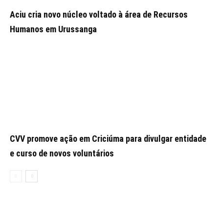
Aciu cria novo núcleo voltado à área de Recursos
Humanos em Urussanga
CVV promove ação em Criciúma para divulgar entidade
e curso de novos voluntários