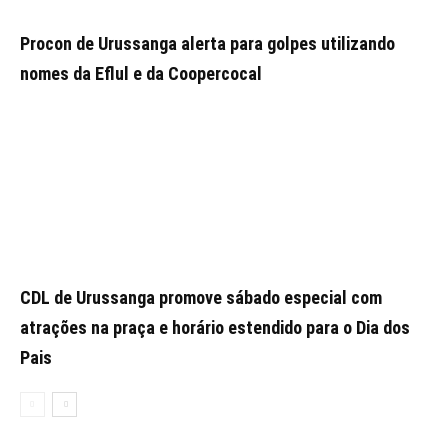
Procon de Urussanga alerta para golpes utilizando
nomes da Eflul e da Coopercocal
CDL de Urussanga promove sábado especial com
atrações na praça e horário estendido para o Dia dos
Pais