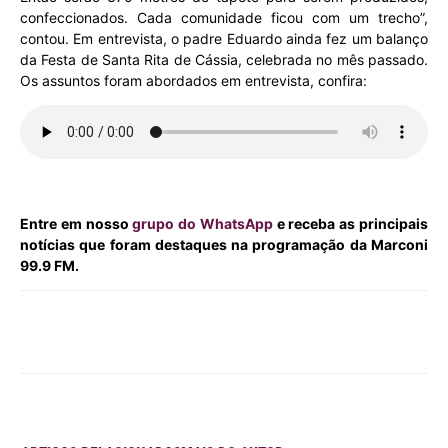
confeccionados. Cada comunidade ficou com um trecho”,
contou. Em entrevista, o padre Eduardo ainda fez um balanço
da Festa de Santa Rita de Cássia, celebrada no mês passado.
Os assuntos foram abordados em entrevista, confira:
Entre em nosso
grupo do WhatsApp
e receba as principais
notícias que foram destaques na programação da Marconi
99.9 FM.