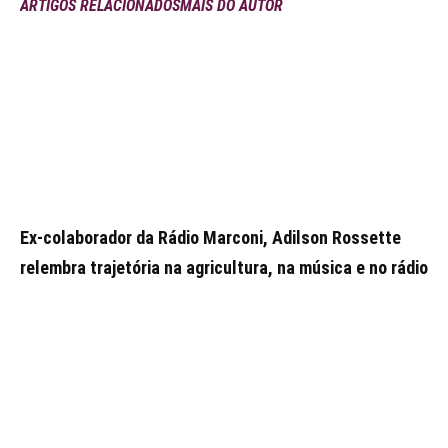
ARTIGOS RELACIONADOS
MAIS DO AUTOR
Ex-colaborador da Rádio Marconi, Adilson Rossette
relembra trajetória na agricultura, na música e no rádio