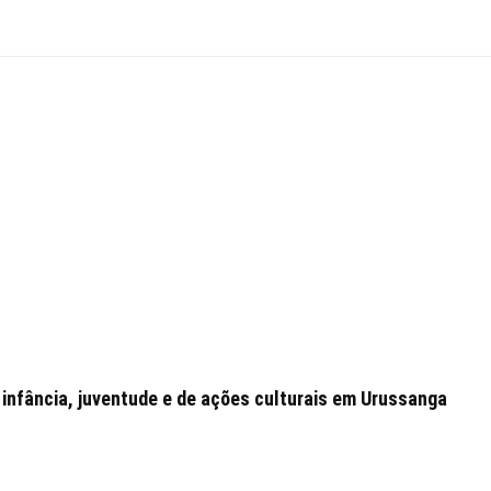
 infância, juventude e de ações culturais em Urussanga