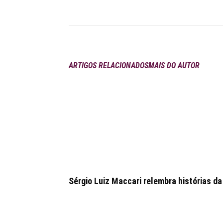
Compartilhar
ARTIGOS RELACIONADOS
MAIS DO AUTOR
Sérgio Luiz Maccari relembra histórias da