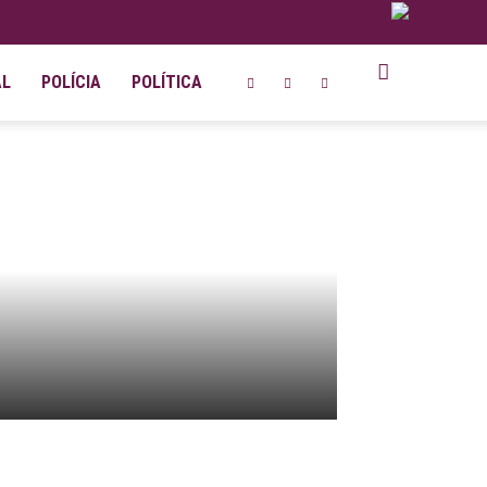
AL
POLÍCIA
POLÍTICA