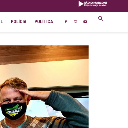
AL
POLÍCIA
POLÍTICA