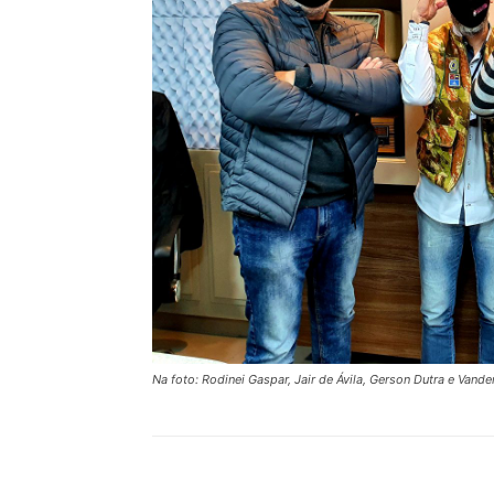
Na foto: Rodinei Gaspar, Jair de Ávila, Gerson Dutra e Vande
Compartilhar