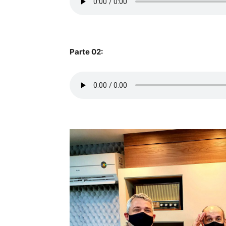
Parte 02: