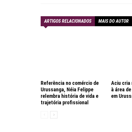
ARTIGOS RELACIONADOS
MAIS DO AUTOR
Referência no comércio de
Aciu cria
Urussanga, Néia Felippe
à área d
relembra história de vida e
em Uruss
trajetória profissional