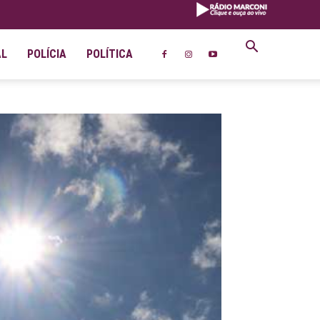
AL
POLÍCIA
POLÍTICA