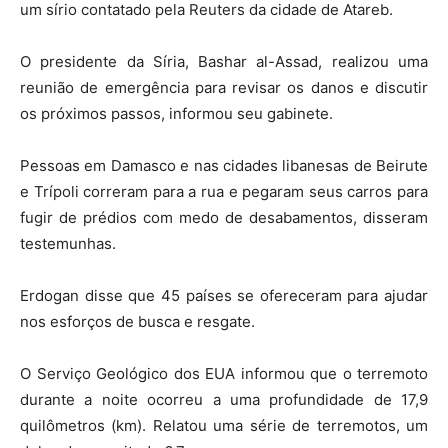
um sírio contatado pela Reuters da cidade de Atareb.
O presidente da Síria, Bashar al-Assad, realizou uma
reunião de emergência para revisar os danos e discutir
os próximos passos, informou seu gabinete.
Pessoas em Damasco e nas cidades libanesas de Beirute
e Trípoli correram para a rua e pegaram seus carros para
fugir de prédios com medo de desabamentos, disseram
testemunhas.
Erdogan disse que 45 países se ofereceram para ajudar
nos esforços de busca e resgate.
O Serviço Geológico dos EUA informou que o terremoto
durante a noite ocorreu a uma profundidade de 17,9
quilômetros (km). Relatou uma série de terremotos, um