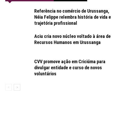
Referência no comércio de Urussanga,
Néia Felippe relembra história de vida e
trajetória profissional
Aciu cria novo núcleo voltado à área de
Recursos Humanos em Urussanga
CVV promove ação em Criciúma para
divulgar entidade e curso de novos
voluntários