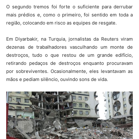
O segundo tremos foi forte o suficiente para derrubar
mais prédios e, como o primeiro, foi sentido em toda a
região, colocando em risco as equipes de resgate.
Em Diyarbakir, na Turquia, jornalistas da Reuters viram
dezenas de trabalhadores vasculhando um monte de
destroços, tudo o que restou de um grande edifício,
retirando pedaços de destroços enquanto procuravam
por sobreviventes. Ocasionalmente, eles levantavam as
mãos e pediam silêncio, ouvindo sons de vida.