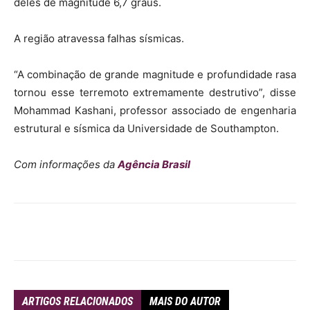
deles de magnitude 6,7 graus.
A região atravessa falhas sísmicas.
“A combinação de grande magnitude e profundidade rasa
tornou esse terremoto extremamente destrutivo”, disse
Mohammad Kashani, professor associado de engenharia
estrutural e sísmica da Universidade de Southampton.
Com informações da
Agência Brasil
ARTIGOS RELACIONADOS
MAIS DO AUTOR