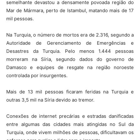
semelhante devastou a densamente povoada região do
Mar de Mármara, perto de Istambul, matando mais de 17
mil pessoas.
Na Turquia, o número de mortos era de 2.316, segundo a
Autoridade de Gerenciamento de Emergências e
Desastres da Turquia. Pelo menos 1.444 pessoas
morreram na Síria, segundo dados do governo de
Damasco e equipes de resgate na região noroeste
controlada por insurgentes.
Mais de 13 mil pessoas ficaram feridas na Turquia e
outras 3,5 mil na Síria devido ao tremor.
Conexões de internet precárias e estradas danificadas
entre algumas das cidades mais atingidas no Sul da
Turquia, onde vivem milhões de pessoas, dificultavam os