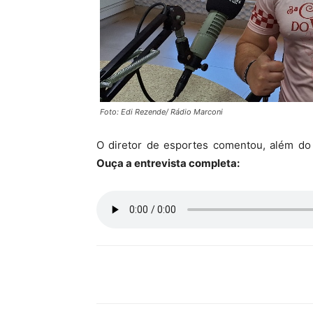
Foto: Edi Rezende/ Rádio Marconi
O diretor de esportes comentou, além do 
Ouça a entrevista completa:
Compartilhar