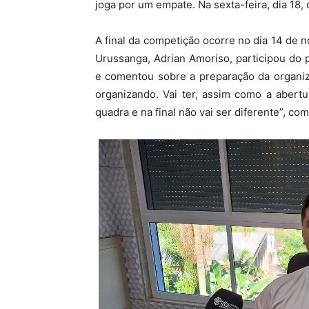
joga por um empate. Na sexta-feira, dia 18
A final da competição ocorre no dia 14 de 
Urussanga, Adrian Amoriso, participou do 
e comentou sobre a preparação da organiz
organizando. Vai ter, assim como a abertu
quadra e na final não vai ser diferente”, co