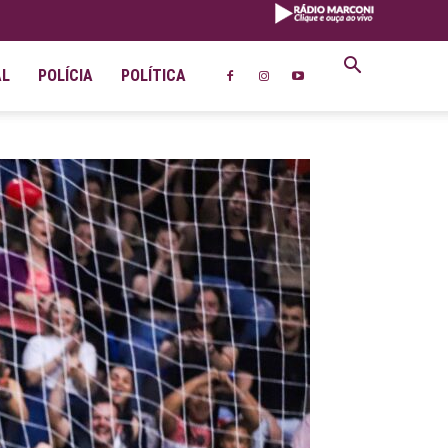
AL
POLÍCIA
POLÍTICA