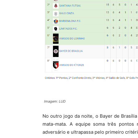
Imagem: LUD
No outro jogo da noite, o Bayer de Brasíli
mata-mata. A equipe soma três pontos 
adversário e ultrapassa pelo primeiro crité