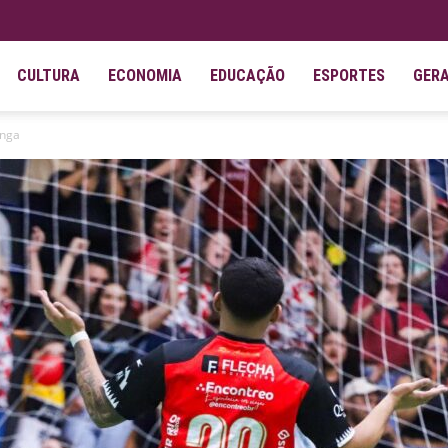
CULTURA
ECONOMIA
EDUCAÇÃO
ESPORTES
GER
anga