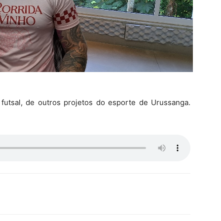
futsal, de outros projetos do esporte de Urussanga.