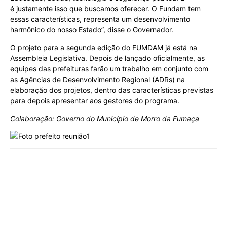
é justamente isso que buscamos oferecer. O Fundam tem
essas características, representa um desenvolvimento
harmônico do nosso Estado”, disse o Governador.
O projeto para a segunda edição do FUMDAM já está na
Assembleia Legislativa. Depois de lançado oficialmente, as
equipes das prefeituras farão um trabalho em conjunto com
as Agências de Desenvolvimento Regional (ADRs) na
elaboração dos projetos, dentro das características previstas
para depois apresentar aos gestores do programa.
Colaboração: Governo do Município de Morro da Fumaça