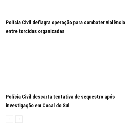
Polícia Civil deflagra operação para combater violência
entre torcidas organizadas
Polícia Civil descarta tentativa de sequestro após
investigação em Cocal do Sul