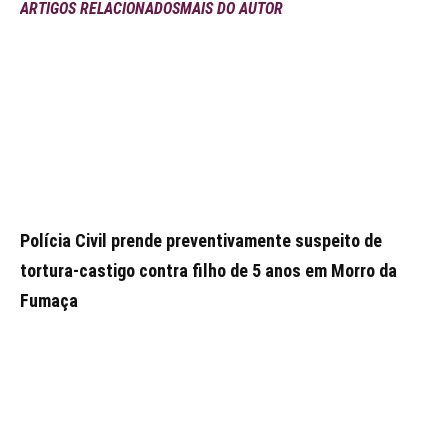
ARTIGOS RELACIONADOS
MAIS DO AUTOR
Polícia Civil prende preventivamente suspeito de
tortura-castigo contra filho de 5 anos em Morro da
Fumaça