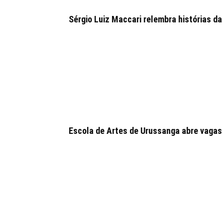
Sérgio Luiz Maccari relembra histórias da
Escola de Artes de Urussanga abre vagas