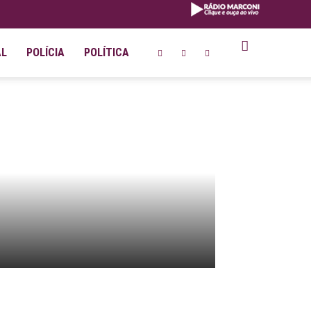
AL
POLÍCIA
POLÍTICA