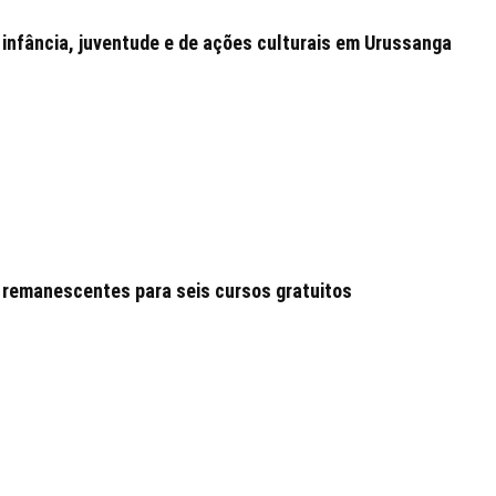
 infância, juventude e de ações culturais em Urussanga
 remanescentes para seis cursos gratuitos