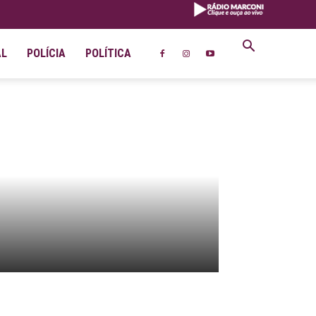
AL
POLÍCIA
POLÍTICA