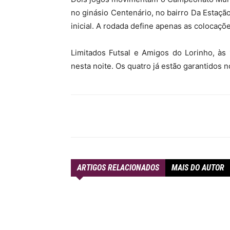
no ginásio Centenário, no bairro Da Estaçã
MHZ
inicial. A rodada define apenas as colocaçõe
Limitados Futsal e Amigos do Lorinho, às
nesta noite. Os quatro já estão garantidos 
Compartilhar
ARTIGOS RELACIONADOS
MAIS DO AUTOR