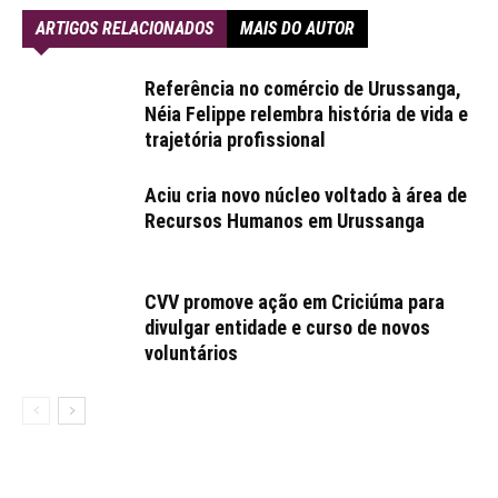
ARTIGOS RELACIONADOS
MAIS DO AUTOR
Referência no comércio de Urussanga,
Néia Felippe relembra história de vida e
trajetória profissional
Aciu cria novo núcleo voltado à área de
Recursos Humanos em Urussanga
CVV promove ação em Criciúma para
divulgar entidade e curso de novos
voluntários