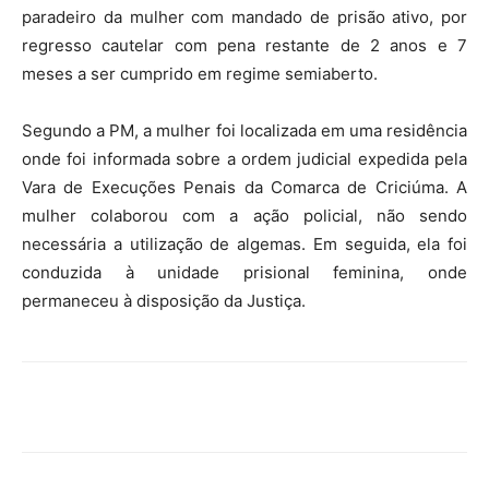
paradeiro da mulher com mandado de prisão ativo, por
regresso cautelar com pena restante de 2 anos e 7
meses a ser cumprido em regime semiaberto.
Segundo a PM, a mulher foi localizada em uma residência
onde foi informada sobre a ordem judicial expedida pela
Vara de Execuções Penais da Comarca de Criciúma. A
mulher colaborou com a ação policial, não sendo
necessária a utilização de algemas. Em seguida, ela foi
conduzida à unidade prisional feminina, onde
permaneceu à disposição da Justiça.