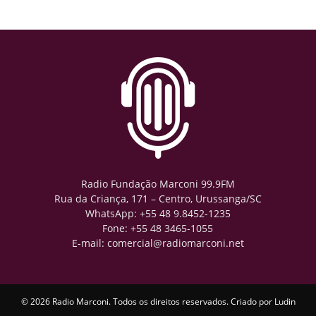
Radio Fundação Marconi 99.9FM
Rua da Criança, 171 – Centro, Urussanga/SC
WhatsApp: +55 48 9.8452-1235
Fone: +55 48 3465-1055
E-mail: comercial@radiomarconi.net
© 2026 Radio Marconi. Todos os direitos reservados. Criado por
Ludin